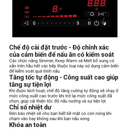
Chế độ cài đặt trước - Độ chính xác
của cảm biến để nấu ăn có kiểm soát
Các chức năng Simmer, Keep Warm và Melt bổ sung có
sẵn trên hầu hết các bếp thuộc loại này sử dụng cảm biến
để kiểm soát quá trình nấu.
Tăng tốc tự động - Công suất cao giúp
tăng sự tiện lợi
Khi được kích hoạt, chế độ tăng cường tự động sẽ chạy ở
mức công suất cao trước khi trở lại mức công suất đã
chọn, giúp cải thiện tốc độ nấu nướng và sự tiện lợi.
Chỉ số nhiệt dư
Đèn báo nhiệt sẽ cho bạn biết bề mặt có còn nóng khi
chạm vào hay không sau khi bạn nấu xong.
Khóa an toàn