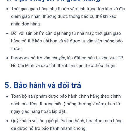
Thời gian giao hàng phụ thuộc vào tình trạng tồn kho và địa
điểm giao nhận, thường được thông báo cụ thể khi xác
nhận đơn hàng.
Đối với sản phẩm cần đặt hàng từ nhà máy, thời gian giao
hàng có thể kéo dài hơn và sẽ được tư vấn viên thông báo
trước.
Eurocook hỗ trợ vận chuyển, lắp đặt cơ bản tại khu vực TP.
Hồ Chí Minh và các tỉnh thành lân cận theo thỏa thuận.
5. Bảo hành và đổi trả
Toàn bộ sản phẩm được bảo hành chính hãng theo chính
sách của từng thương hiệu (thông thường 2 năm), tính từ
ngày giao hàng hoặc lắp đặt.
Quý khách vui lòng giữ phiếu bảo hành, hóa đơn mua hàng
để được hỗ trợ bảo hành nhanh chóng.