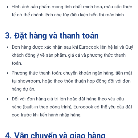
Hình ảnh sản phẩm mang tính chất minh họa; màu sắc thực
tế có thể chênh lệch nhẹ tùy điều kiện hiển thị màn hình.
3. Đặt hàng và thanh toán
Đơn hàng được xác nhận sau khi Eurocook liên hệ lại và Quý
khách đồng ý về sản phẩm, giá cả và phương thức thanh
toán.
Phương thức thanh toán: chuyển khoản ngân hàng, tiền mặt
tại showroom, hoặc theo thỏa thuận hợp đồng đối với đơn
hàng dự án.
Đối với đơn hàng giá trị lớn hoặc đặt hàng theo yêu cầu
riêng (built-in theo công trình), Eurocook có thể yêu cầu đặt
cọc trước khi tiến hành nhập hàng.
4. Vận chuyển và giao hàng