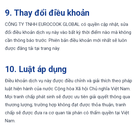
9. Thay đổi điều khoản
CÔNG TY TNHH EUROCOOK GLOBAL có quyền cập nhật, sửa
đổi điều khoản dịch vụ này vào bất kỳ thời điểm nào mà không
cần thông báo trước. Phiên bản điều khoản mới nhất sẽ luôn
được đăng tải tại trang này.
10. Luật áp dụng
Điều khoản dịch vụ này được điều chỉnh và giải thích theo pháp
luật hiện hành của nước Cộng hòa Xã hội Chủ nghĩa Việt Nam.
Mọi tranh chấp phát sinh sẽ được ưu tiên giải quyết thông qua
thương lượng; trường hợp không đạt được thỏa thuận, tranh
chấp sẽ được đưa ra cơ quan tài phán có thẩm quyền tại Việt
Nam.