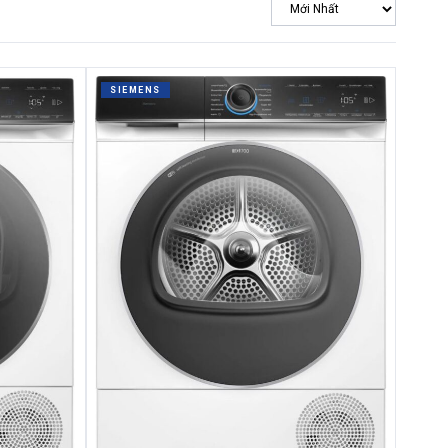
SIEMENS