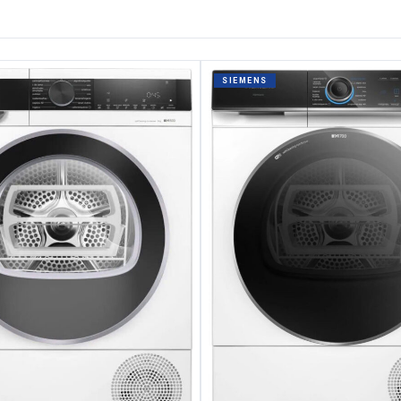
SIEMENS