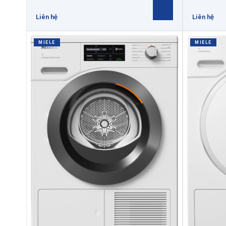
Liên hệ
Liên hệ
MIELE
MIELE