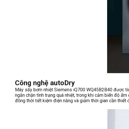
Công nghệ autoDry
Máy sấy bơm nhiệt Siemens iQ700 WQ45B2B40 được tích hợ
ngăn chặn tình trạng quá nhiệt, trong khi cảm biến độ ẩm
đồng thời tiết kiệm điện năng và giảm thời gian cần thiết đ