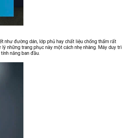
iết như đường dán, lớp phủ hay chất liệu chống thấm rất
 lý những trang phục này một cách nhẹ nhàng. Máy duy trì
 tính năng ban đầu.