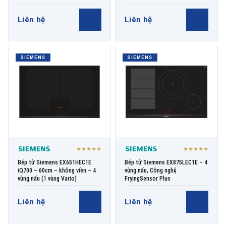
Liên hệ
Liên hệ
SIEMENS
SIEMENS
★★★★★
★★★★★
Bếp từ Siemens EX651HEC1E
Bếp từ Siemens EX875LEC1E – 4
iQ700 – 60cm – không viền – 4
vùng nấu, Công nghệ
vùng nấu (1 vùng Vario)
FryingSensor Plus
Liên hệ
Liên hệ