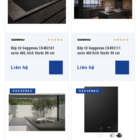
★★★★★
★★★★★
Bếp từ Gaggenau CX482101
Bếp từ Gaggenau CX492111
serie 400, kích thước 80 cm
serie 400 kích thước 90 cm
Liên hệ
Liên hệ
GAGGENAU
GAGGENAU