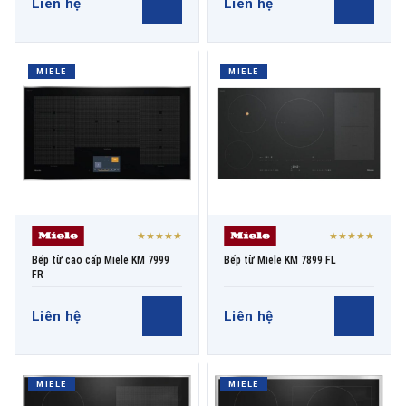
Liên hệ
Liên hệ
MIELE
MIELE
★★★★★
★★★★★
Bếp từ cao cấp Miele KM 7999
Bếp từ Miele KM 7899 FL
FR
Liên hệ
Liên hệ
MIELE
MIELE