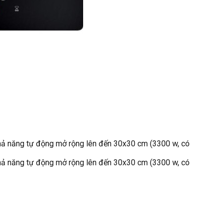
khả năng tự động mở rộng lên đến 30x30 cm (3300 w, có
khả năng tự động mở rộng lên đến 30x30 cm (3300 w, có