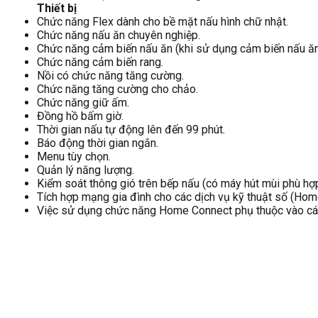
Thiết bị
Chức năng Flex dành cho bề mặt nấu hình chữ nhật.
Chức năng nấu ăn chuyên nghiệp.
Chức năng cảm biến nấu ăn (khi sử dụng cảm biến nấu ăn
Chức năng cảm biến rang.
Nồi có chức năng tăng cường.
Chức năng tăng cường cho chảo.
Chức năng giữ ấm.
Đồng hồ bấm giờ.
Thời gian nấu tự động lên đến 99 phút.
Báo động thời gian ngắn.
Menu tùy chọn.
Quản lý năng lượng.
Kiểm soát thông gió trên bếp nấu (có máy hút mùi phù hợp
Tích hợp mạng gia đình cho các dịch vụ kỹ thuật số (Hom
Việc sử dụng chức năng Home Connect phụ thuộc vào các 