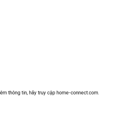
êm thông tin, hãy truy cập home-connect.com.