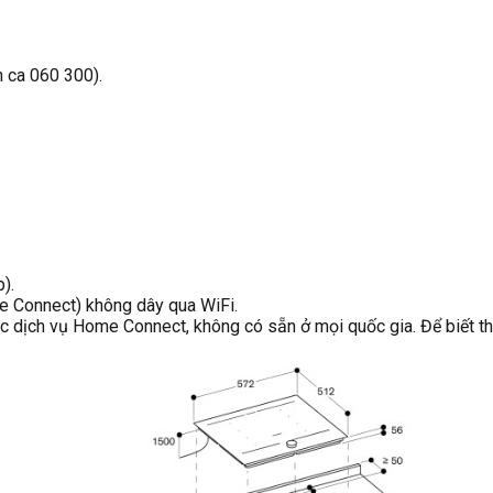
 ca 060 300).
).
e Connect) không dây qua WiFi.
dịch vụ Home Connect, không có sẵn ở mọi quốc gia. Để biết th