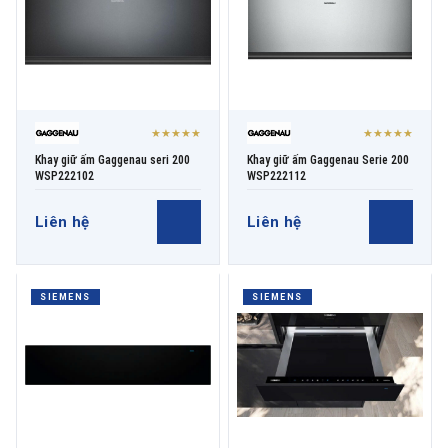
★★★★★
★★★★★
Khay giữ ấm Gaggenau seri 200
Khay giữ ấm Gaggenau Serie 200
WSP222102
WSP222112
Liên hệ
Liên hệ
SIEMENS
SIEMENS