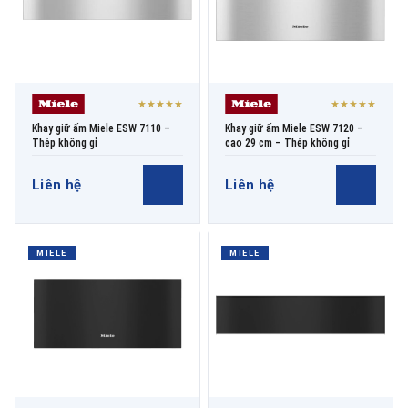
★★★★★
★★★★★
Khay giữ ấm Miele ESW 7110 –
Khay giữ ấm Miele ESW 7120 –
Thép không gỉ
cao 29 cm – Thép không gỉ
Liên hệ
Liên hệ
MIELE
MIELE