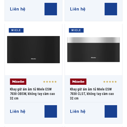
Liên hệ
Liên hệ
MIELE
MIELE
★★★★★
★★★★★
Khay giữ ấm âm tủ Miele ESW
Khay giữ ấm âm tủ Miele ESW
7030 OBSW, không tay cầm cao
7030 CLST, không tay cầm cao
32 cm
32 cm
Liên hệ
Liên hệ