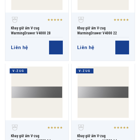
★★★★★
★★★★★
Khay giữ ấm V-zug
Khay giữ ấm V-zug
WarmingDrawer V4000 28
WarmingDrawer V4000 22
Liên hệ
Liên hệ
V-ZUG
V-ZUG
★★★★★
★★★★★
Khay giữ ấm V-zug
Khay giữ ấm V-zug