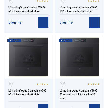
★★★★★
★★★★★
Lò nướng Vzug Combair V4000
Lò nướng V-zug Combair V4000
60 – Làm sạch nhiệt phân
60P – Làm sạch nhiệt phân
Liên hệ
Liên hệ
V-ZUG
V-ZUG
★★★★★
★★★★★
Lò nướng V-zug Combair V6000
Lò nướng V-zug Combair V6000
60 – Làm sạch nhiệt phân
60 Autodoor – Làm sạch nhiệt
phân