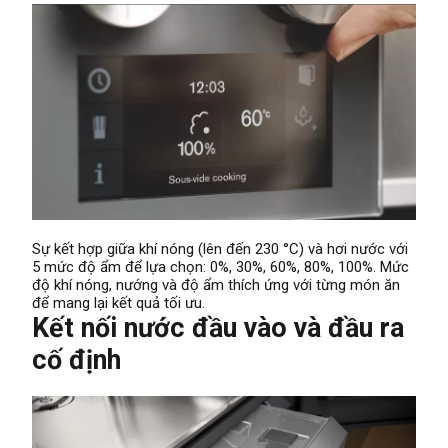
Sự kết hợp giữa khí nóng (lên đến 230 °C) và hơi nước với
5 mức độ ẩm để lựa chọn: 0%, 30%, 60%, 80%, 100%. Mức
độ khí nóng, nướng và độ ẩm thích ứng với từng món ăn
để mang lại kết quả tối ưu.
Kết nối nước đầu vào và đầu ra
cố định