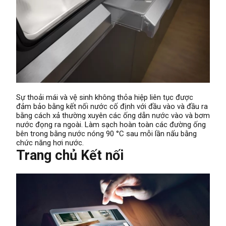
Sự thoải mái và vệ sinh không thỏa hiệp liên tục được
đảm bảo bằng kết nối nước cố định với đầu vào và đầu ra
bằng cách xả thường xuyên các ống dẫn nước vào và bơm
nước đọng ra ngoài. Làm sạch hoàn toàn các đường ống
bên trong bằng nước nóng 90 °C sau mỗi lần nấu bằng
chức năng hơi nước.
Trang chủ Kết nối