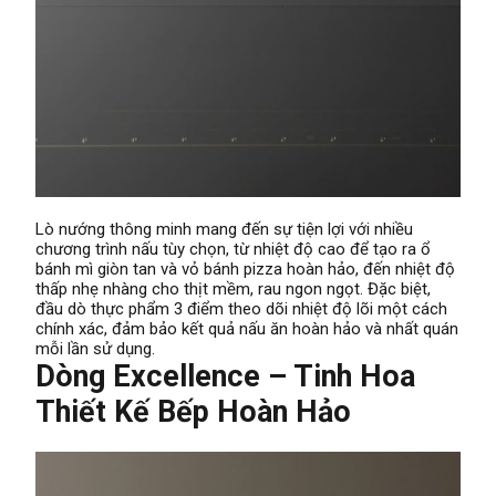
Lò nướng thông minh mang đến sự tiện lợi với nhiều
chương trình nấu tùy chọn, từ nhiệt độ cao để tạo ra ổ
bánh mì giòn tan và vỏ bánh pizza hoàn hảo, đến nhiệt độ
thấp nhẹ nhàng cho thịt mềm, rau ngon ngọt. Đặc biệt,
đầu dò thực phẩm 3 điểm theo dõi nhiệt độ lõi một cách
chính xác, đảm bảo kết quả nấu ăn hoàn hảo và nhất quán
mỗi lần sử dụng.
Dòng Excellence – Tinh Hoa
Thiết Kế Bếp Hoàn Hảo