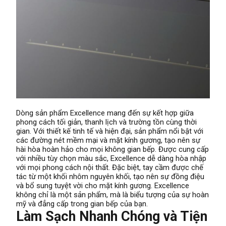
Dòng sản phẩm Excellence mang đến sự kết hợp giữa
phong cách tối giản, thanh lịch và trường tồn cùng thời
gian. Với thiết kế tinh tế và hiện đại, sản phẩm nổi bật với
các đường nét mềm mại và mặt kính gương, tạo nên sự
hài hòa hoàn hảo cho mọi không gian bếp. Được cung cấp
với nhiều tùy chọn màu sắc, Excellence dễ dàng hòa nhập
với mọi phong cách nội thất. Đặc biệt, tay cầm được chế
tác từ một khối nhôm nguyên khối, tạo nên sự đồng điệu
và bổ sung tuyệt vời cho mặt kính gương. Excellence
không chỉ là một sản phẩm, mà là biểu tượng của sự hoàn
mỹ và đẳng cấp trong gian bếp của bạn.
Làm Sạch Nhanh Chóng và Tiện