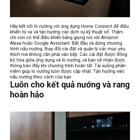
Hãy kết nối lò nướng với ứng dụng Home Connect để điều
khiển từ xa và tận hưởng các dịch vụ kỹ thuật số. Thậm
chí còn có thể điều khiển bằng giọng nói với Amazon
Alexa hoặc Google Assistant. Bắt đầu và dừng chương
trình nấu nướng, thay đổi cài đặt và quản lý các mục yêu
thích mà không cần phải vào bếp. Các cài đặt được đồng
bộ hóa giữa ứng dụng và lò nướng, và bạn sẽ nhận được
thông báo đẩy khi chương trình hoàn tất. Tải xuống phần
mềm giúp lò nướng luôn được cập nhật. Tận hưởng việc
nấu nướng theo cách của bạn.
Luôn cho kết quả nướng và rang
hoàn hảo