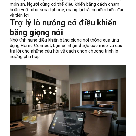
món ăn. Người dùng có thể điều khiển bằng cách chạm
hoặc vuốt như smartphone, mang lại trải nghiệm hiện đại
và tiện lợi.
Trợ lý lò nướng có điều khiển
bằng giọng nói
Nhờ tính năng điều khiển bằng giọng nói thông qua ứng
dụng Home Connect, bạn sẽ nhận được các mẹo và câu
trả lời cho những câu hỏi về cách chọn chương trình lò
nướng phù hợp.