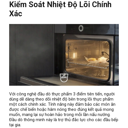
Kiểm Soát Nhiệt Độ Lõi Chính
Xác
Với công nghệ đầu dò thực phẩm 3 điểm tiên tiến, người
dùng dễ dàng theo dõi nhiệt độ bên trong lõi thực phẩm
một cách chính xác. Tính năng này đảm bảo các món ăn
được chế biến hoặc hâm nóng theo đúng kết quả mong
muốn, mang lại sự hoàn hảo trong mỗi lần nấu nướng.
Đầu dò thông minh này là trợ thủ đắc lực cho các đầu bếp
tại gia.