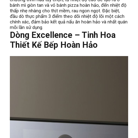
bánh mì giòn tan và vỏ bánh pizza hoàn hảo, đến nhiệt độ
thấp nhẹ nhàng cho thịt mềm, rau ngon ngọt. Đặc biệt,
đầu dò thực phẩm 3 điểm theo dõi nhiệt độ lõi một cách
chính xác, đảm bảo kết quả nấu ăn hoàn hảo và nhất quán
mỗi lần sử dụng.
Dòng Excellence – Tinh Hoa
Thiết Kế Bếp Hoàn Hảo