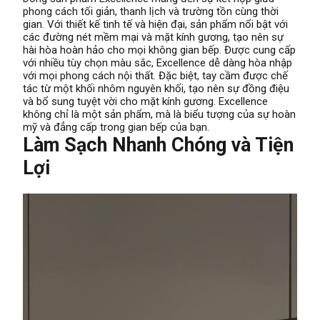
phong cách tối giản, thanh lịch và trường tồn cùng thời
gian. Với thiết kế tinh tế và hiện đại, sản phẩm nổi bật với
các đường nét mềm mại và mặt kính gương, tạo nên sự
hài hòa hoàn hảo cho mọi không gian bếp. Được cung cấp
với nhiều tùy chọn màu sắc, Excellence dễ dàng hòa nhập
với mọi phong cách nội thất. Đặc biệt, tay cầm được chế
tác từ một khối nhôm nguyên khối, tạo nên sự đồng điệu
và bổ sung tuyệt vời cho mặt kính gương. Excellence
không chỉ là một sản phẩm, mà là biểu tượng của sự hoàn
mỹ và đẳng cấp trong gian bếp của bạn.
Làm Sạch Nhanh Chóng và Tiện
Lợi