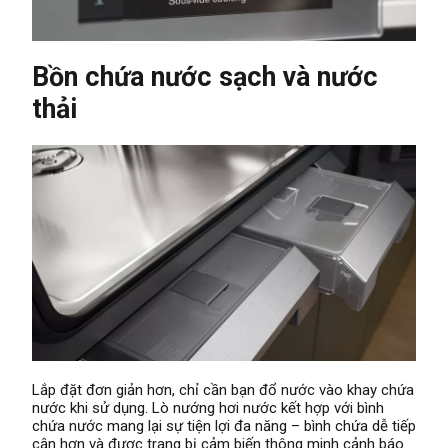
Bồn chứa nước sạch và nước
thải
Lắp đặt đơn giản hơn, chỉ cần bạn đổ nước vào khay chứa
nước khi sử dụng. Lò nướng hơi nước kết hợp với bình
chứa nước mang lại sự tiện lợi đa năng – bình chứa dễ tiếp
cận hơn và được trang bị cảm biến thông minh cảnh báo