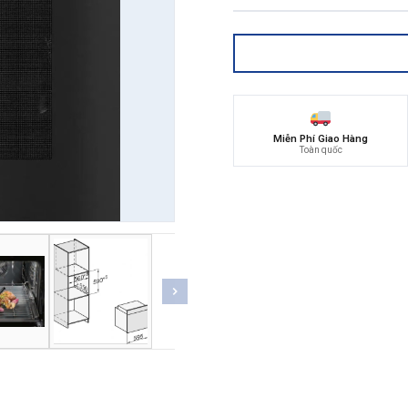
Miễn Phí Giao Hàng
Toàn quốc