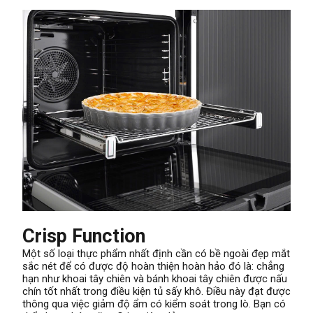
Crisp Function
Một số loại thực phẩm nhất định cần có bề ngoài đẹp mắt
sắc nét để có được độ hoàn thiện hoàn hảo đó là: chẳng
hạn như khoai tây chiên và bánh khoai tây chiên được nấu
chín tốt nhất trong điều kiện tủ sấy khô. Điều này đạt được
thông qua việc giảm độ ẩm có kiểm soát trong lò. Bạn có