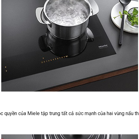
 quyền của Miele tập trung tất cả sức mạnh của hai vùng nấu th