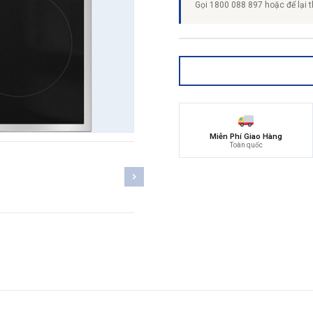
Gọi 1800 088 897 hoặc để lại t
Miễn Phí Giao Hàng
Toàn quốc