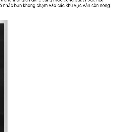
: nó nhắc bạn không chạm vào các khu vực vẫn còn nóng.