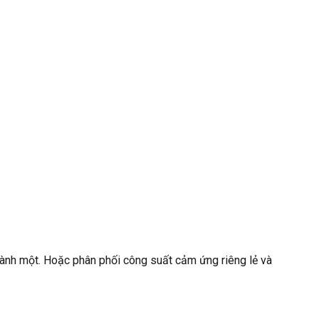
ành một. Hoặc phân phối công suất cảm ứng riêng lẻ và