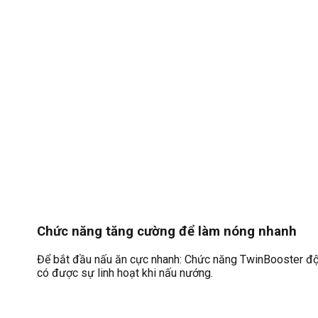
Chức năng tăng cường để làm nóng nhanh
Để bắt đầu nấu ăn cực nhanh: Chức năng TwinBooster độc
có được sự linh hoạt khi nấu nướng.