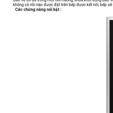
không có nồi nào được đặt trên bếp được kết nối, bếp sẽ 
Các chứng năng nổi bật :