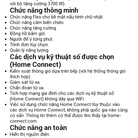
với bộ tăng cường 3700 W).
Chức năng thông minh
Chức năng Flex cho bề mặt nấu hình chữ nhật.
Chức năng cảm biến chiên.
Chức năng tăng cường.
Đồng hồ bấm giờ.
Người để ý từng phút.
Trình đơn tùy chọn.
Quản lý năng lượng.
Các dịch vụ kỹ thuật số được chọn
(Home Connect)
Kiểm soát thông gió dựa trên bếp (với hệ thống thông gió
thích hợp).
Giám sát từ xa.
Chẩn đoán từ xa.
Tích hợp mạng gia đình cho các dịch vụ kỹ thuật số
(Home Connect) không dây qua WiFi.
Việc sử dụng chức năng Home Connect tùy thuộc vào
các dịch vụ Home Connect, không phải quốc gia nào cũng
có sẵn. Thông tin thêm có thể được tìm thấy tại home-
connect.com.
Chức năng an toàn
Hiển thị nguồn điện.