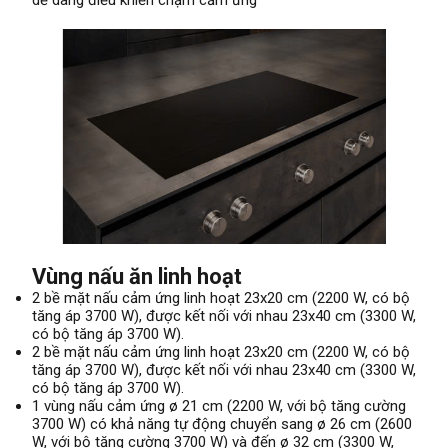
Vùng nấu ăn linh hoạt
2 bề mặt nấu cảm ứng linh hoạt 23x20 cm (2200 W, có bộ
tăng áp 3700 W), được kết nối với nhau 23x40 cm (3300 W,
có bộ tăng áp 3700 W).
2 bề mặt nấu cảm ứng linh hoạt 23x20 cm (2200 W, có bộ
tăng áp 3700 W), được kết nối với nhau 23x40 cm (3300 W,
có bộ tăng áp 3700 W).
1 vùng nấu cảm ứng ø 21 cm (2200 W, với bộ tăng cường
3700 W) có khả năng tự động chuyển sang ø 26 cm (2600
W, với bộ tăng cường 3700 W) và đến ø 32 cm (3300 W,