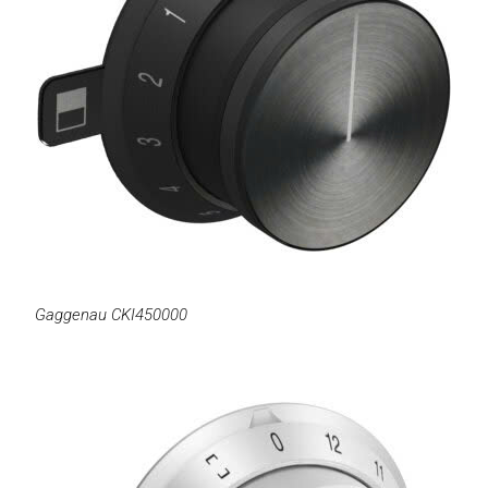
Gaggenau CKI450000