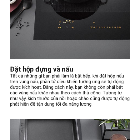
Đặt hộp đựng và nấu
Tất cả những gì bạn phải làm là bật bếp: khi đặt hộp nấu
trên vùng nấu, phần tử điều khiển tương ứng sẽ tự động
được kích hoạt. Bằng cách này, bạn không còn phải bật
các vùng nấu khác nhau theo cách thủ công. Tương tự
như vậy, kích thước của nồi hoặc chảo cũng được tự động
phát hiện để tận dụng tối đa năng lượng.