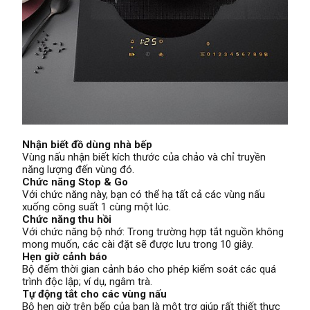
Nhận biết đồ dùng nhà bếp
Vùng nấu nhận biết kích thước của chảo và chỉ truyền
năng lượng đến vùng đó.
Chức năng Stop & Go
Với chức năng này, bạn có thể hạ tất cả các vùng nấu
xuống công suất 1 cùng một lúc.
Chức năng thu hồi
Với chức năng bộ nhớ: Trong trường hợp tắt nguồn không
mong muốn, các cài đặt sẽ được lưu trong 10 giây.
Hẹn giờ cảnh báo
Bộ đếm thời gian cảnh báo cho phép kiểm soát các quá
trình độc lập; ví dụ, ngâm trà.
Tự động tắt cho các vùng nấu
Bộ hẹn giờ trên bếp của bạn là một trợ giúp rất thiết thực