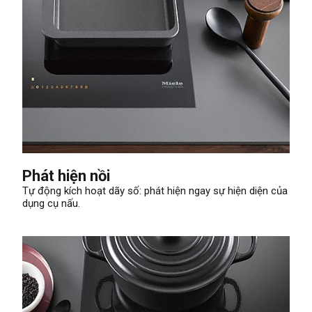
Phát hiện nồi
Tự động kích hoạt dãy số: phát hiện ngay sự hiện diện của
dụng cụ nấu.