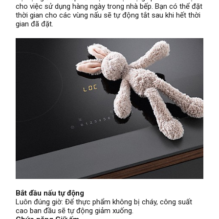
cho việc sử dụng hàng ngày trong nhà bếp. Bạn có thể đặt
thời gian cho các vùng nấu sẽ tự động tắt sau khi hết thời
gian đã đặt.
Bắt đầu nấu tự động
Luôn đúng giờ: Để thực phẩm không bị cháy, công suất
cao ban đầu sẽ tự động giảm xuống.