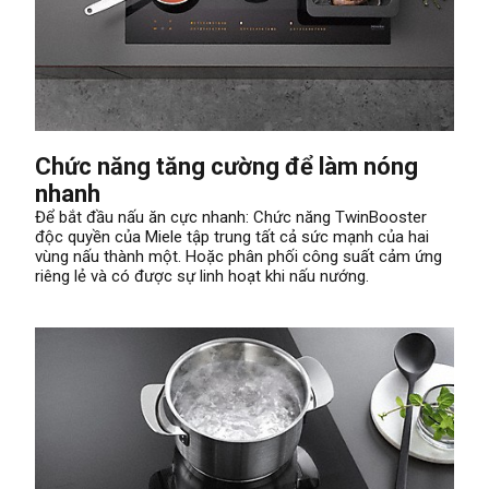
Chức năng tăng cường để làm nóng
nhanh
Để bắt đầu nấu ăn cực nhanh: Chức năng TwinBooster
độc quyền của Miele tập trung tất cả sức mạnh của hai
vùng nấu thành một. Hoặc phân phối công suất cảm ứng
riêng lẻ và có được sự linh hoạt khi nấu nướng.