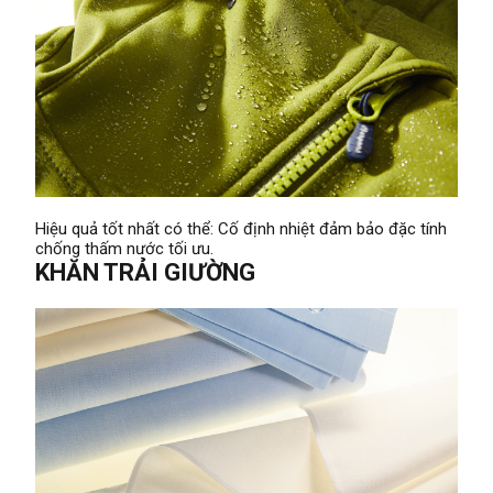
Hiệu quả tốt nhất có thể: Cố định nhiệt đảm bảo đặc tính
chống thấm nước tối ưu.
KHĂN TRẢI GIƯỜNG