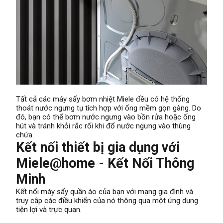
Tất cả các máy sấy bơm nhiệt Miele đều có hệ thống
thoát nước ngưng tụ tích hợp với ống mềm gọn gàng. Do
đó, bạn có thể bơm nước ngưng vào bồn rửa hoặc ống
hút và tránh khỏi rắc rối khi đổ nước ngưng vào thùng
chứa.
Kết nối thiết bị gia dụng với
Miele@home - Kết Nối Thông
Minh
Kết nối máy sấy quần áo của bạn với mạng gia đình và
truy cập các điều khiển của nó thông qua một ứng dụng
tiện lợi và trực quan.