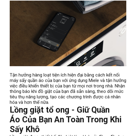
Tận hưởng hàng loạt tiện ích hiện đại bằng cách kết nối
máy sấy quần áo của bạn với ứng dụng Miele và tận hưởng
việc điều khiển thiết bị của bạn từ mọi nơi trong nhà. Nhận
thông báo khi đồ giặt của bạn đã sẵn sàng, theo dõi mức
tiêu thụ năng lượng, tạo các chương trình được cá nhân
hóa và hơn thế nữa.
Lồng giặt tổ ong - Giữ Quần
Áo Của Bạn An Toàn Trong Khi
Sấy Khô