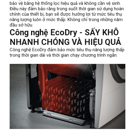
bảo vệ bằng hệ thống lọc hiệu quả và không cần vệ sinh.
Điều này đảm bảo rằng trong suốt thời gian sử dụng hoàn
chỉnh của thiết bị, bạn sẽ được hưởng lợi từ mức tiêu thụ
năng lượng luôn ở mức thấp. Không chỉ trong những năm
đầu sở hữu.
Công nghệ EcoDry - SẤY KHÔ
NHANH CHÓNG VÀ HIỆU QUẢ
Công nghệ EcoDry đảm bảo mức tiêu thụ năng lượng thấp
trong thời gian dài và thời gian chạy chương trình ngắn.