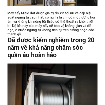
Máy sấy Miele đạt được giá trị độ kín tối ưu và cấp hiệu
suất ngưng tụ cao nhất, có nghĩa là chỉ có một lượng hơi
ẩm và không khí nóng tối thiểu có thể thoát ra khỏi thiết
bị. Độ kín này của máy sấy sẽ bảo vệ không gian và đồ
đạc, vì nước ngưng tụ không tích tụ trên tường hoặc các
thanh gỗ.
Đã được kiểm nghiệm trong 20
năm về khả năng chăm sóc
quần áo hoàn hảo