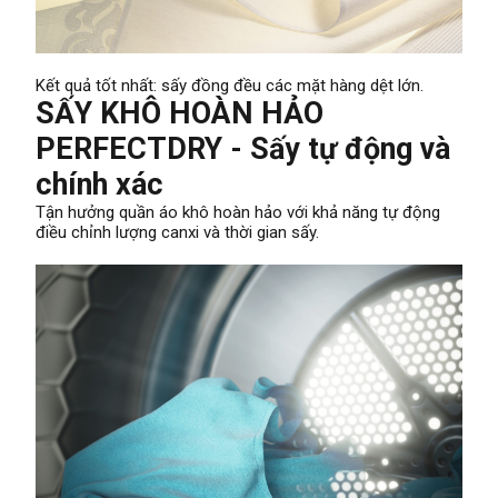
Kết quả tốt nhất: sấy đồng đều các mặt hàng dệt lớn.
SẤY KHÔ HOÀN HẢO
PERFECTDRY - Sấy tự động và
chính xác
Tận hưởng quần áo khô hoàn hảo với khả năng tự động
điều chỉnh lượng canxi và thời gian sấy.