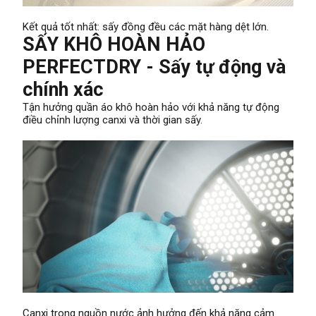
Kết quả tốt nhất: sấy đồng đều các mặt hàng dệt lớn.
SẤY KHÔ HOÀN HẢO
PERFECTDRY - Sấy tự động và
chính xác
Tận hưởng quần áo khô hoàn hảo với khả năng tự động
điều chỉnh lượng canxi và thời gian sấy.
Canxi trong nguồn nước ảnh hưởng đến khả năng cảm