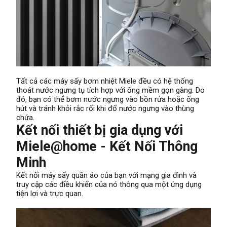
Tất cả các máy sấy bơm nhiệt Miele đều có hệ thống
thoát nước ngưng tụ tích hợp với ống mềm gọn gàng. Do
đó, bạn có thể bơm nước ngưng vào bồn rửa hoặc ống
hút và tránh khỏi rắc rối khi đổ nước ngưng vào thùng
chứa.
Kết nối thiết bị gia dụng với
Miele@home - Kết Nối Thông
Minh
Kết nối máy sấy quần áo của bạn với mạng gia đình và
truy cập các điều khiển của nó thông qua một ứng dụng
tiện lợi và trực quan.