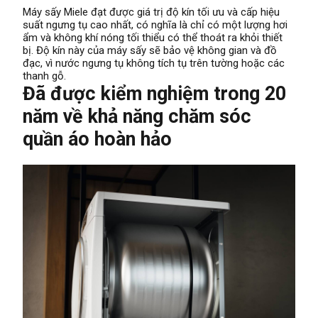
Máy sấy Miele đạt được giá trị độ kín tối ưu và cấp hiệu
suất ngưng tụ cao nhất, có nghĩa là chỉ có một lượng hơi
ẩm và không khí nóng tối thiểu có thể thoát ra khỏi thiết
bị. Độ kín này của máy sấy sẽ bảo vệ không gian và đồ
đạc, vì nước ngưng tụ không tích tụ trên tường hoặc các
thanh gỗ.
Đã được kiểm nghiệm trong 20
năm về khả năng chăm sóc
quần áo hoàn hảo