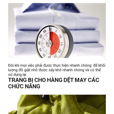
Đôi khi mọi việc phải được thực hiện nhanh chóng: để khối
lượng đồ giặt nhỏ được sấy khô nhanh chóng và có thể
sử dụng lại.
TRANG BỊ CHO HÀNG DỆT MAY CÁC
CHỨC NĂNG