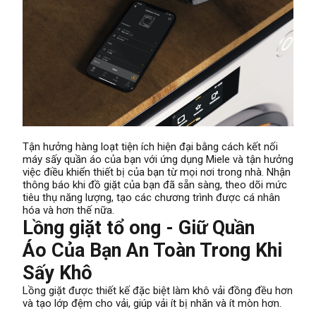
Tận hưởng hàng loạt tiện ích hiện đại bằng cách kết nối
máy sấy quần áo của bạn với ứng dụng Miele và tận hưởng
việc điều khiển thiết bị của bạn từ mọi nơi trong nhà. Nhận
thông báo khi đồ giặt của bạn đã sẵn sàng, theo dõi mức
tiêu thụ năng lượng, tạo các chương trình được cá nhân
hóa và hơn thế nữa.
Lồng giặt tổ ong - Giữ Quần
Áo Của Bạn An Toàn Trong Khi
Sấy Khô
Lồng giặt được thiết kế đặc biệt làm khô vải đồng đều hơn
và tạo lớp đệm cho vải, giúp vải ít bị nhăn và ít mòn hơn.