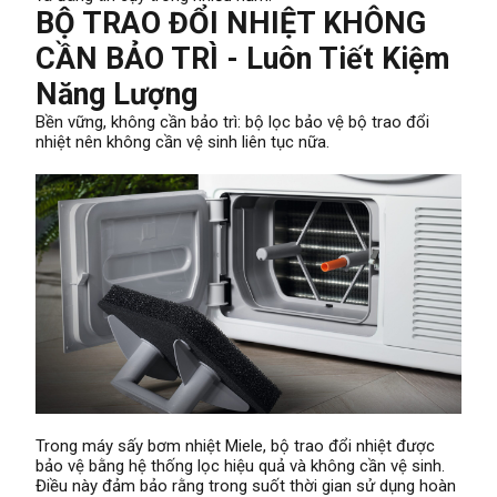
BỘ TRAO ĐỔI NHIỆT KHÔNG
CẦN BẢO TRÌ - Luôn Tiết Kiệm
Năng Lượng
Bền vững, không cần bảo trì: bộ lọc bảo vệ bộ trao đổi
nhiệt nên không cần vệ sinh liên tục nữa.
Trong máy sấy bơm nhiệt Miele, bộ trao đổi nhiệt được
bảo vệ bằng hệ thống lọc hiệu quả và không cần vệ sinh.
Điều này đảm bảo rằng trong suốt thời gian sử dụng hoàn