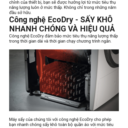
chỉnh của thiết bị, bạn sẽ được hưởng lợi từ mức tiêu thụ
năng lượng luôn ở mức thấp. Không chỉ trong những năm
đầu sở hữu.
Công nghệ EcoDry - SẤY KHÔ
NHANH CHÓNG VÀ HIỆU QUẢ
Công nghệ EcoDry đảm bảo mức tiêu thụ năng lượng thấp
trong thời gian dài và thời gian chạy chương trình ngắn.
Máy sấy của chúng tôi với công nghệ EcoDry cho phép
bạn nhanh chóng sấy khô toàn bộ quần áo với mức tiêu