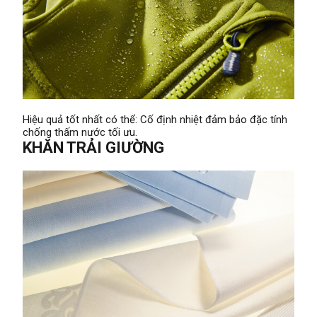
Hiệu quả tốt nhất có thể: Cố định nhiệt đảm bảo đặc tính
chống thấm nước tối ưu.
KHĂN TRẢI GIƯỜNG