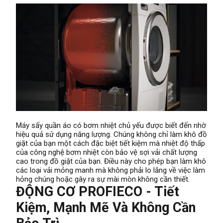
Máy sấy quần áo có bơm nhiệt chủ yếu được biết đến nhờ
hiệu quả sử dụng năng lượng. Chúng không chỉ làm khô đồ
giặt của bạn một cách đặc biệt tiết kiệm mà nhiệt độ thấp
của công nghệ bơm nhiệt còn bảo vệ sợi vải chất lượng
cao trong đồ giặt của bạn. Điều này cho phép bạn làm khô
các loại vải mỏng manh mà không phải lo lắng về việc làm
hỏng chúng hoặc gây ra sự mài mòn không cần thiết.
ĐỘNG CƠ PROFIECO - Tiết
Kiệm, Mạnh Mẽ Và Không Cần