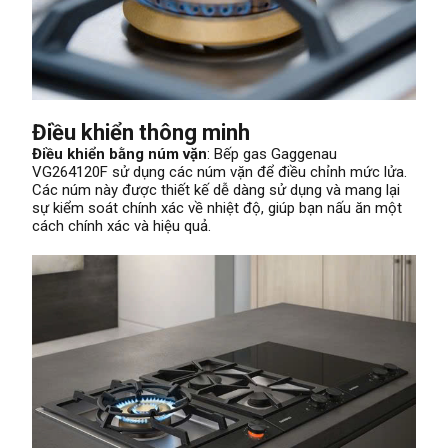
Điều khiển thông minh
Điều khiển bằng núm vặn
: Bếp gas Gaggenau
VG264120F sử dụng các núm vặn để điều chỉnh mức lửa.
Các núm này được thiết kế dễ dàng sử dụng và mang lại
sự kiểm soát chính xác về nhiệt độ, giúp bạn nấu ăn một
cách chính xác và hiệu quả.