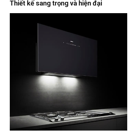
Thiết kế sang trọng và hiện đại