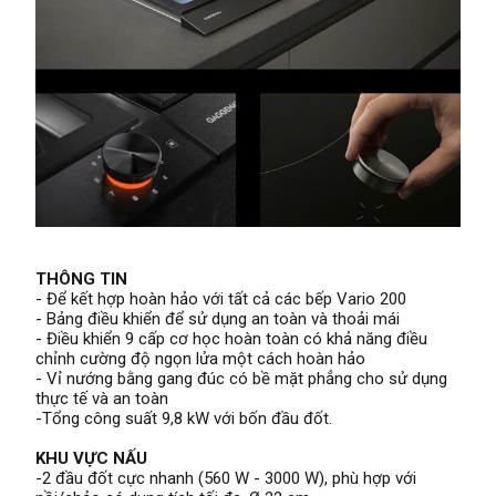
THÔNG TIN
- Để kết hợp hoàn hảo với tất cả các bếp Vario 200
- Bảng điều khiển để sử dụng an toàn và thoải mái
- Điều khiển 9 cấp cơ học hoàn toàn có khả năng điều
chỉnh cường độ ngọn lửa một cách hoàn hảo
- Vỉ nướng bằng gang đúc có bề mặt phẳng cho sử dụng
thực tế và an toàn
-Tổng công suất 9,8 kW với bốn đầu đốt.
KHU VỰC NẤU
-2 đầu đốt cực nhanh (560 W - 3000 W), phù hợp với