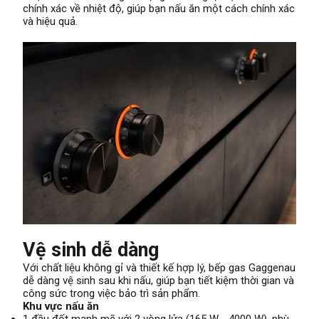
chính xác về nhiệt độ, giúp bạn nấu ăn một cách chính xác
và hiệu quả.
Vệ sinh dễ dàng
Với chất liệu không gỉ và thiết kế hợp lý, bếp gas Gaggenau
dễ dàng vệ sinh sau khi nấu, giúp bạn tiết kiệm thời gian và
công sức trong việc bảo trì sản phẩm.
Khu vực nấu ăn