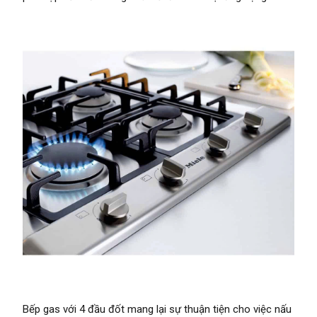
Bếp gas với 4 đầu đốt mang lại sự thuận tiện cho việc nấu