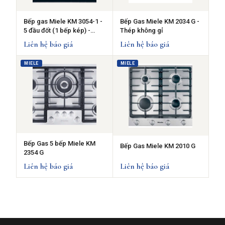
Bếp gas Miele KM 3054-1 -
Bếp Gas Miele KM 2034 G -
5 đầu đốt (1 bếp kép) -
Thép không gỉ
Thép không gỉ
Liên hệ báo giá
Liên hệ báo giá
MIELE
MIELE
Bếp Gas 5 bếp Miele KM
Bếp Gas Miele KM 2010 G
2354 G
Liên hệ báo giá
Liên hệ báo giá