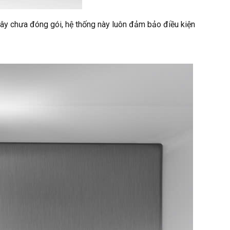
cây chưa đóng gói, hệ thống này luôn đảm bảo điều kiện