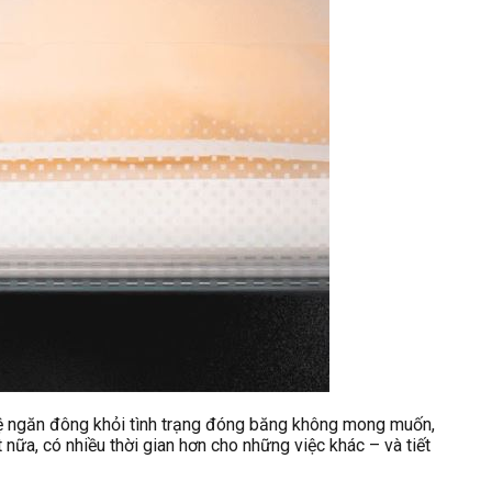
ệ ngăn đông khỏi tình trạng đóng băng không mong muốn,
 nữa, có nhiều thời gian hơn cho những việc khác – và tiết