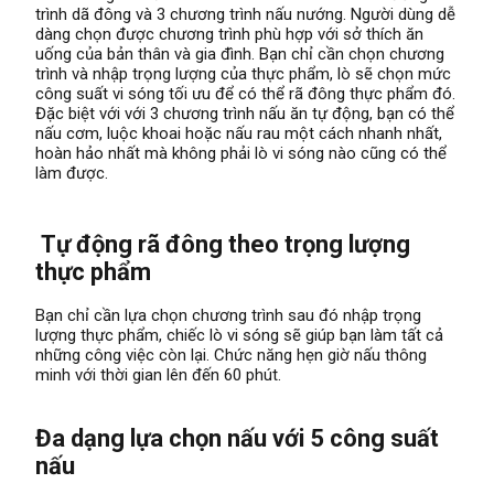
trình dã đông và 3 chương trình nấu nướng. Người dùng dễ
dàng chọn được chương trình phù hợp với sở thích ăn
uống của bản thân và gia đình. Bạn chỉ cần chọn chương
trình và nhập trọng lượng của thực phẩm, lò sẽ chọn mức
công suất vi sóng tối ưu để có thể rã đông thực phẩm đó.
Đặc biệt với với 3 chương trình nấu ăn tự động, bạn có thể
nấu cơm, luộc khoai hoặc nấu rau một cách nhanh nhất,
hoàn hảo nhất mà không phải lò vi sóng nào cũng có thể
làm được.
Tự động rã đông theo trọng lượng
thực phẩm
Bạn chỉ cần lựa chọn chương trình sau đó nhập trọng
lượng thực phẩm, chiếc lò vi sóng sẽ giúp bạn làm tất cả
những công việc còn lại. Chức năng hẹn giờ nấu thông
minh với thời gian lên đến 60 phút.
Đa dạng lựa chọn nấu với 5 công suất
nấu