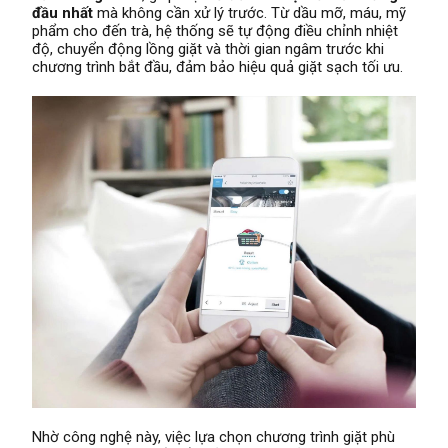
đầu nhất
mà không cần xử lý trước. Từ dầu mỡ, máu, mỹ
phẩm cho đến trà, hệ thống sẽ tự động điều chỉnh nhiệt
độ, chuyển động lồng giặt và thời gian ngâm trước khi
chương trình bắt đầu, đảm bảo hiệu quả giặt sạch tối ưu.
Nhờ công nghệ này, việc lựa chọn chương trình giặt phù