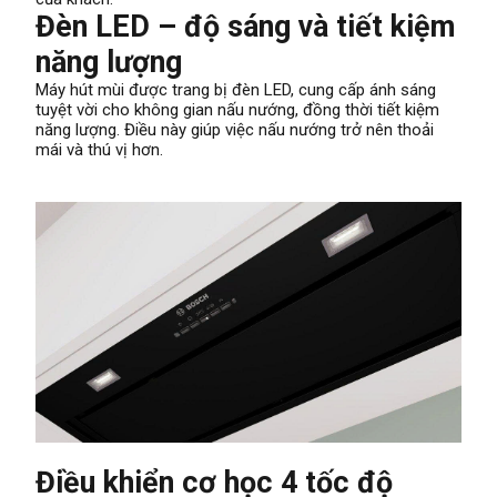
Đèn LED – độ sáng và tiết kiệm
năng lượng
Máy hút mùi được trang bị đèn LED, cung cấp ánh sáng
tuyệt vời cho không gian nấu nướng, đồng thời tiết kiệm
năng lượng. Điều này giúp việc nấu nướng trở nên thoải
mái và thú vị hơn.
Điều khiển cơ học 4 tốc độ