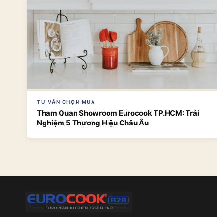
TƯ VẤN CHỌN MUA
Tham Quan Showroom Eurocook TP.HCM: Trải
Nghiệm 5 Thương Hiệu Châu Âu