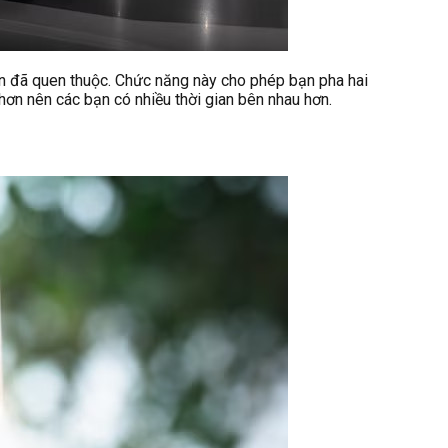
n đã quen thuộc. Chức năng này cho phép bạn pha hai
 hơn nên các bạn có nhiều thời gian bên nhau hơn.