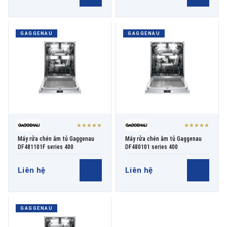
GAGGENAU
GAGGENAU
★★★★★
★★★★★
Máy rửa chén âm tủ Gaggenau
Máy rửa chén âm tủ Gaggenau
DF481101F series 400
DF480101 series 400
Liên hệ
Liên hệ
GAGGENAU