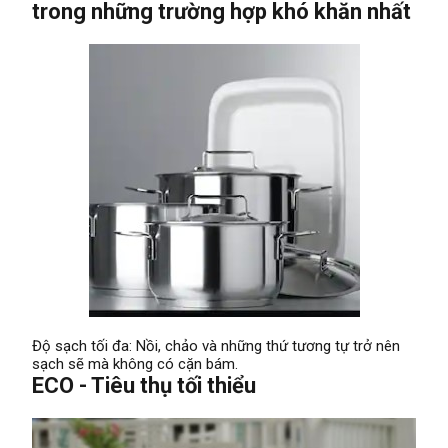
trong những trường hợp khó khăn nhất
Độ sạch tối đa: Nồi, chảo và những thứ tương tự trở nên
sạch sẽ mà không có cặn bám.
ECO - Tiêu thụ tối thiểu