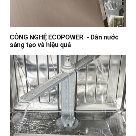
CÔNG NGHỆ ECOPOWER - Dẫn nước
sáng tạo và hiệu quả