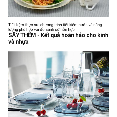
Tiết kiệm thực sự: chương trình tiết kiệm nước và năng
lượng phù hợp với đồ sành sứ hỗn hợp.
SẤY THÊM - Kết quả hoàn hảo cho kính
và nhựa