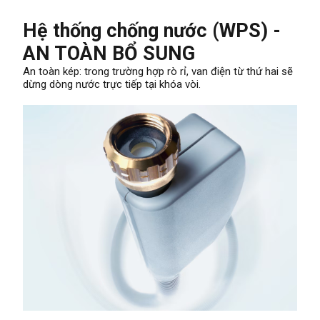
Hệ thống chống nước (WPS) -
AN TOÀN BỔ SUNG
An toàn kép: trong trường hợp rò rỉ, van điện từ thứ hai sẽ
dừng dòng nước trực tiếp tại khóa vòi.