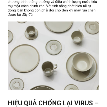
chương trình thông thường và điều chỉnh lượng nước tiêu
thụ một cách chính xác. Với tính năng phát hiện tải tự
động, bạn không còn phải đợi cho đến khi máy rửa chén
được tải đầy đủ.
HIỆU QUẢ CHỐNG LẠI VIRUS –