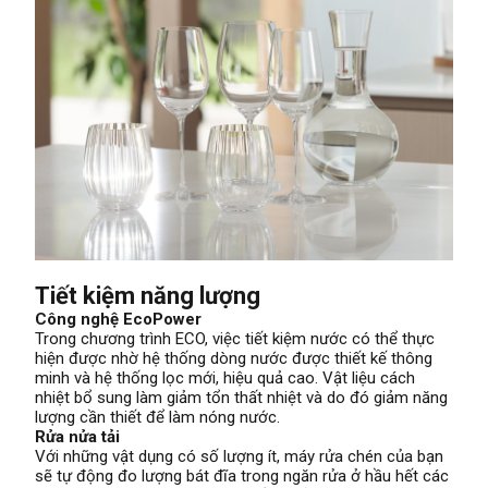
Tiết kiệm năng lượng
Công nghệ EcoPower
Trong chương trình ECO, việc tiết kiệm nước có thể thực
hiện được nhờ hệ thống dòng nước được thiết kế thông
minh và hệ thống lọc mới, hiệu quả cao. Vật liệu cách
nhiệt bổ sung làm giảm tổn thất nhiệt và do đó giảm năng
lượng cần thiết để làm nóng nước.
Rửa nửa tải
Với những vật dụng có số lượng ít, máy rửa chén của bạn
sẽ tự động đo lượng bát đĩa trong ngăn rửa ở hầu hết các