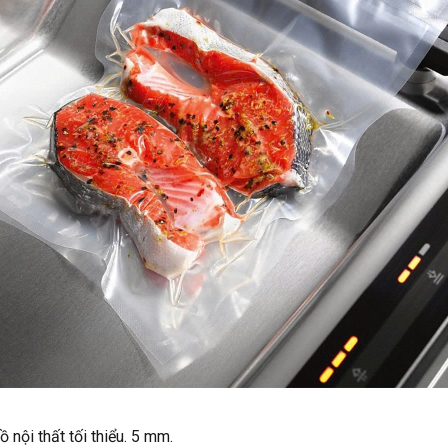
 nội thất tối thiểu. 5 mm.