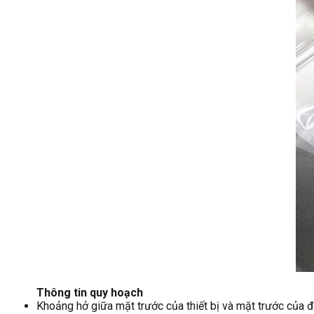
Thông tin quy hoạch
Khoảng hở giữa mặt trước của thiết bị và mặt trước của đồ