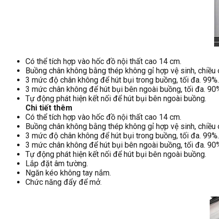
Có thể tích hợp vào hốc đồ nội thất cao 14 cm.
Buồng chân không bằng thép không gỉ hợp vệ sinh, chiều 
3 mức độ chân không để hút bụi trong buồng, tối đa. 99%.
3 mức chân không để hút bụi bên ngoài buồng, tối đa. 90
Tự động phát hiện kết nối để hút bụi bên ngoài buồng.
Chi tiết thêm
Có thể tích hợp vào hốc đồ nội thất cao 14 cm.
Buồng chân không bằng thép không gỉ hợp vệ sinh, chiều 
3 mức độ chân không để hút bụi trong buồng, tối đa. 99%.
3 mức chân không để hút bụi bên ngoài buồng, tối đa. 90
Tự động phát hiện kết nối để hút bụi bên ngoài buồng.
Lắp đặt âm tường.
Ngăn kéo không tay nắm.
Chức năng đẩy để mở.