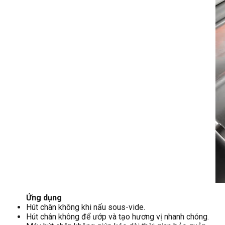
Ứng dụng
Hút chân không khi nấu sous-vide.
Hút chân không để ướp và tạo hương vị nhanh chóng.