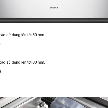
cao sử dụng lên tới 80 mm.
%.
cao sử dụng lên tới 80 mm.
%.