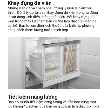
Khay đựng đá viên
Những viên đá va chạm nhau trong ly luôn là niềm vui
thích. Đó là lý do tại sao khay đựng đá viên trong tủ đông
là vật dụng kinh điển không thể thiếu. Với khay đựng đá
viên trong máy Liebherr, bạn có thể làm được 21 viên đá
dự trữ. Bạn tự xác định kích thước của khối lập phương
bằng cách thêm lượng nước thích hợp.
Tiết kiệm năng lượng
Bạn có muốn tiết kiệm năng lượng và tiền bạc cùng một
lúc không? Liebherr của bạn sẽ giúp bạn làm điều đó – với