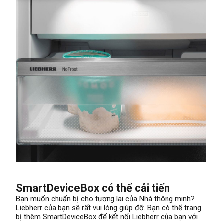
SmartDeviceBox có thể cải tiến
Bạn muốn chuẩn bị cho tương lai của Nhà thông minh?
Liebherr của bạn sẽ rất vui lòng giúp đỡ. Bạn có thể trang
bị thêm SmartDeviceBox để kết nối Liebherr của bạn với