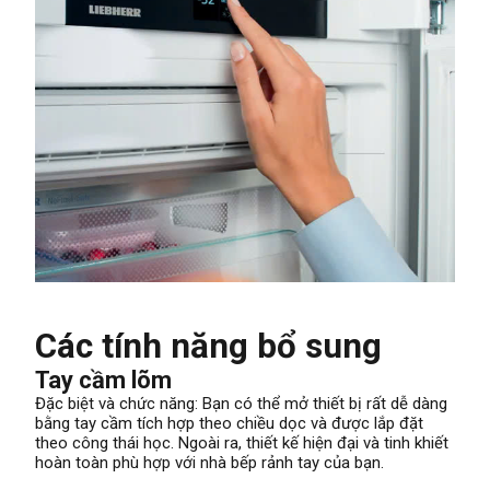
Các tính năng bổ sung
Tay cầm lõm
Đặc biệt và chức năng: Bạn có thể mở thiết bị rất dễ dàng
bằng tay cầm tích hợp theo chiều dọc và được lắp đặt
theo công thái học. Ngoài ra, thiết kế hiện đại và tinh khiết
hoàn toàn phù hợp với nhà bếp rảnh tay của bạn.