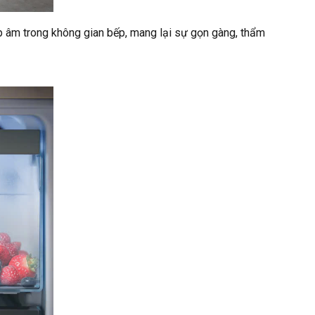
ắp âm trong không gian bếp, mang lại sự gọn gàng, thẩm