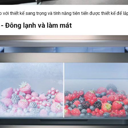
i thiết kế sang trọng và tính năng tiên tiến được thiết kế để l
 - Đông lạnh và làm mát