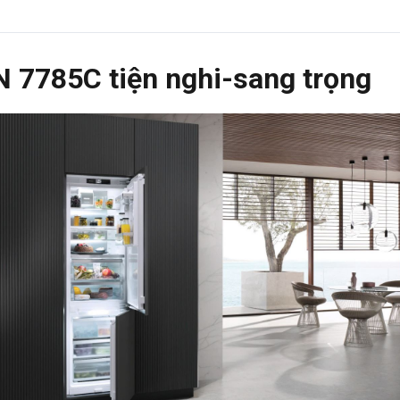
N 7785C tiện nghi-sang trọng