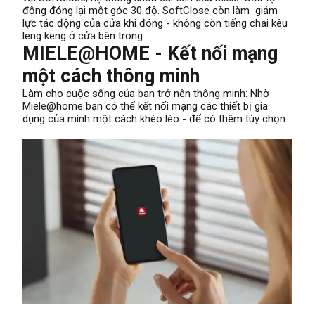
động đóng lại một góc 30 độ. SoftClose còn làm giảm
lực tác động của cửa khi đóng - không còn tiếng chai kêu
leng keng ở cửa bên trong.
MIELE@HOME - Kết nối mạng
một cách thông minh
Làm cho cuộc sống của bạn trở nên thông minh: Nhờ
Miele@home bạn có thể kết nối mạng các thiết bị gia
dụng của mình một cách khéo léo - để có thêm tùy chọn.