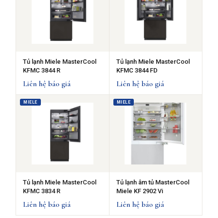
Tủ lạnh Miele MasterCool
Tủ lạnh Miele MasterCool
KFMC 3844 R
KFMC 3844 FD
Liên hệ báo giá
Liên hệ báo giá
MIELE
MIELE
Tủ lạnh Miele MasterCool
Tủ lạnh âm tủ MasterCool
KFMC 3834 R
Miele KF 2902 Vi
Liên hệ báo giá
Liên hệ báo giá