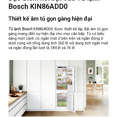
Bosch KIN86ADD0
Thiết kế âm tủ gọn gàng hiện đại
Tủ lạnh Bosch
KIN86ADD0 được thiết kế lắp đặt âm tủ gọn
gàng mang đến sự hiện đại cho mọi căn bếp. Tủ có kiểu
dáng một cánh có ngăn mát ở bên trên và ngăn đông ở
dưới cùng với tổng dung tích 260 lít với dung tích ngăn mát
và ngăn đông lần lượt là 184 lít và 76 lít.