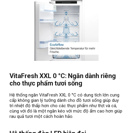
VitaFresh XXL 0 °C: Ngăn dành riêng
cho thực phẩm tươi sống
Hệ thống ngăn VitaFresh XXL 0 °C có dung tích lớn cung
cấp không gian lý tưởng dành cho đồ tươi sống giúp duy
trì nhiệt độ thấp hơn cho các thực phẩm như thịt và cá,
cùng với đó là một ngăn kéo với mức độ ẩm cao hơn giúp
rau quả tươi một cách hoàn hảo.