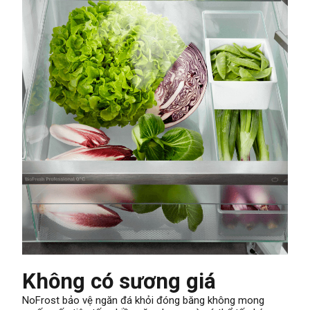
Không có sương giá
NoFrost bảo vệ ngăn đá khỏi đóng băng không mong