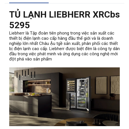
TỦ LẠNH LIEBHERR XRCbs
5295
Liebherr là Tập đoàn tiên phong trong việc sản xuất các
thiết bị điện lạnh cao cấp hàng đầu thế giới và là doanh
nghiệp lớn nhất Châu Ậu tgề sản xuất, phân phối các thiết
bị điện lạnh cao cấp. Liebherr được biệt đên là công ty dân
đầu trong việc phát minh và ứng dụng các công nghệ mới
đột phá vào sản phẩm