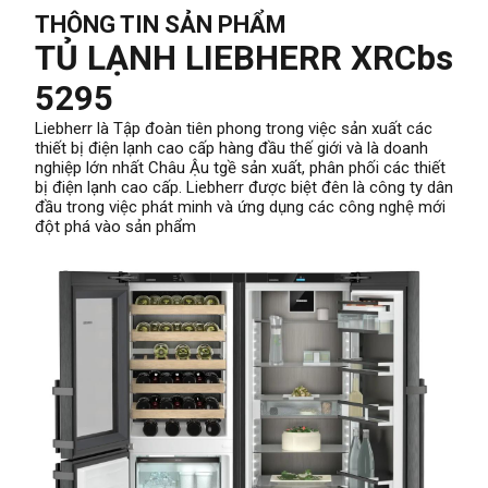
THÔNG TIN SẢN PHẨM
TỦ LẠNH LIEBHERR XRCbs
5295
Liebherr là Tập đoàn tiên phong trong việc sản xuất các
thiết bị điện lạnh cao cấp hàng đầu thế giới và là doanh
nghiệp lớn nhất Châu Ậu tgề sản xuất, phân phối các thiết
bị điện lạnh cao cấp. Liebherr được biệt đên là công ty dân
đầu trong việc phát minh và ứng dụng các công nghệ mới
đột phá vào sản phẩm