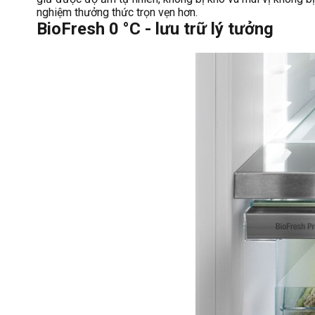
nghiệm thưởng thức trọn vẹn hơn.
BioFresh 0 °C - lưu trữ lý tưởng