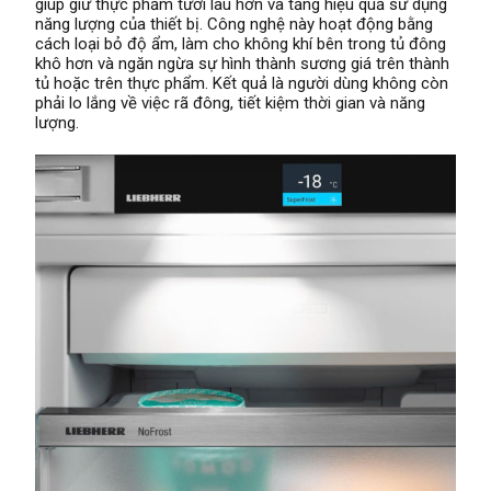
giúp giữ thực phẩm tươi lâu hơn và tăng hiệu quả sử dụng
năng lượng của thiết bị. Công nghệ này hoạt động bằng
cách loại bỏ độ ẩm, làm cho không khí bên trong tủ đông
khô hơn và ngăn ngừa sự hình thành sương giá trên thành
tủ hoặc trên thực phẩm. Kết quả là người dùng không còn
phải lo lắng về việc rã đông, tiết kiệm thời gian và năng
lượng.