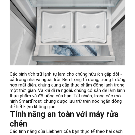
Các bình tích trữ lạnh tự làm cho chúng hữu ích gấp đôi -
cả trong nhà và ngoài trời. Bên trong tủ đông, trong trường
hợp mất điện, chúng cung cấp thực phẩm đông lạnh trong
một thời gian. Và khi đi ra ngoài, chúng có sẵn để làm lạnh
thực phẩm và đồ uống của bạn. Tất nhiên, trong các mô
hình SmartFrost, chúng được lưu trữ trên nóc ngăn đông
để tiết kiệm không gian.
Tính năng an toàn với máy rửa
chén
Các tính năng của Liebherr của bạn thực tế theo hai cách: