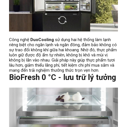
Công nghệ
DuoCooling
sử dụng hai hệ thống làm lạnh
riêng biệt cho ngăn lạnh và ngăn đông, đảm bảo không có
sự trao đổi không khí giữa hai khoang. Nhờ đó, thực phẩm
luôn giữ được độ ẩm tự nhiên, không bị khô và mùi vị
không bị lẫn vào nhau. Giải pháp này giúp thực phẩm tươi
lâu hơn, giảm thiểu lãng phí, tiết kiệm chi phí mua sắm và
mang đến trải nghiệm thưởng thức trọn vẹn hơn.
BioFresh 0 °C - lưu trữ lý tưởng