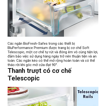
Các ngăn BioFresh-Safes trong các thiết bị
BluPerformance Premium được trang bị cơ chế Soft
Telescopic, một cơ chế tự rút và đóng êm vô cùng tiện lợi,
đảm bảo việc sử dụng hàng ngày trở nên thuận tiện và an
toàn. Các ngăn kéo có thể mở rộng hoàn toàn và có thể
tháo rời khi góc mở cửa đạt 90°.
Thanh trượt có cơ chế
Telescopic