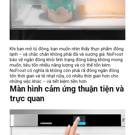
Khi bạn mở tủ đông, bạn muốn nhìn thấy thực phẩm đông
lạnh – và chắc chắn không phải đá và sương giá. NoFrost
bảo vệ ngăn đông khỏi tình trạng đóng băng không mong
muốn, tiêu tốn nhiều năng lượng và có thể tốn kém.
NoFrost có nghĩa là không còn phải rã đông ngăn đông
tốn thời gian và tẻ nhạt nữa, có nhiều thời gian hơn cho
những việc khác – và tiết kiệm tiền hơn.
Màn hình cảm ứng thuận tiện và
trực quan