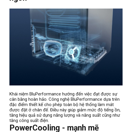
Khái niệm BluPerformance hướng đến việc đạt được sự
cân bằng hoàn hảo. Công nghệ BluPerformance dựa trên
đặc điểm thiết kế cho phép toàn bộ hệ thống làm mát
được đặt ở chân đế. Điều này giúp giảm mức độ tiếng ồn,
tăng hiệu quả sử dụng năng lượng và năng suất cũng như
tăng công suất điện.
PowerCooling - mạnh mẽ