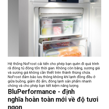
Hệ thống NoFrost cải tiến cho phép bạn quên đi quá trình
rã đông tủ đông tốn thời gian. Không còn băng, sương giá
và sương giá không cần thiết trên thành thùng chứa.
NoFrost đảm bảo lưu thông không khí lạnh đồng đều ở
giữa buồng, giảm độ ẩm, đông lạnh sản phẩm nhanh
chóng và cho phép bạn tiết kiệm năng lượng.
BluPerformance - định
nghĩa hoàn toàn mới về độ tươi
ngon