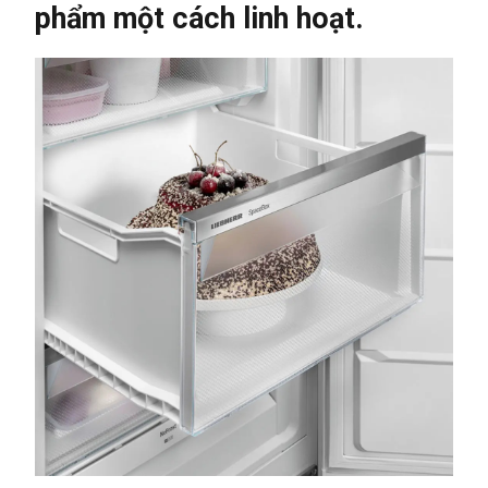
phẩm một cách linh hoạt.