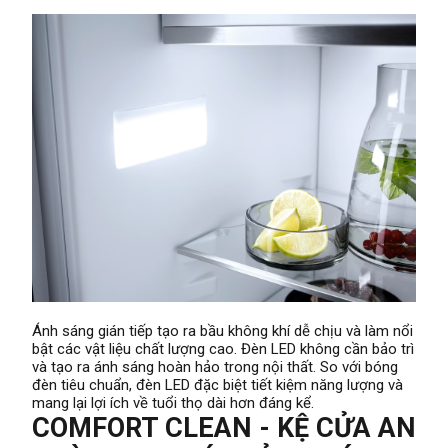
Ánh sáng gián tiếp tạo ra bầu không khí dễ chịu và làm nổi
bật các vật liệu chất lượng cao. Đèn LED không cần bảo trì
và tạo ra ánh sáng hoàn hảo trong nội thất. So với bóng
đèn tiêu chuẩn, đèn LED đặc biệt tiết kiệm năng lượng và
mang lại lợi ích về tuổi thọ dài hơn đáng kể.
COMFORT CLEAN - KỆ CỬA AN