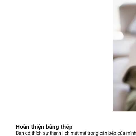
Hoàn thiện bằng thép
Bạn có thích sự thanh lịch mát mẻ trong căn bếp của mình 