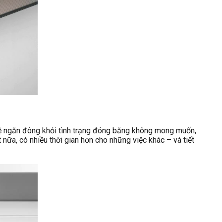
ệ ngăn đông khỏi tình trạng đóng băng không mong muốn,
 nữa, có nhiều thời gian hơn cho những việc khác – và tiết