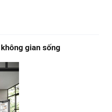
o không gian sống