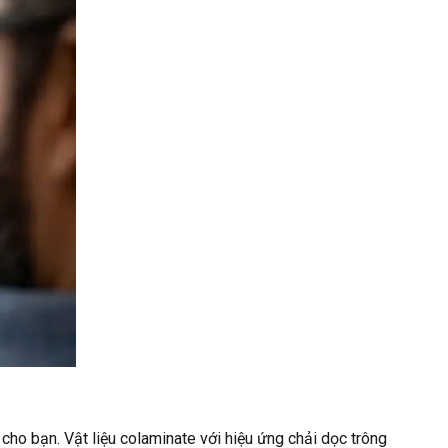
cho bạn. Vật liệu colaminate với hiệu ứng chải dọc trông