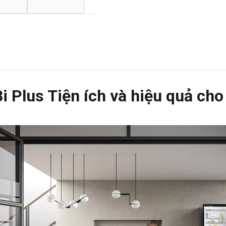
i Plus Tiện ích và hiệu quả ch