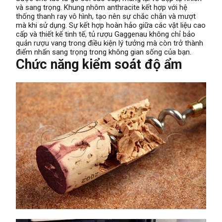
và sang trọng. Khung nhôm anthracite kết hợp với hệ
thống thanh ray vô hình, tạo nên sự chắc chắn và mượt
mà khi sử dụng. Sự kết hợp hoàn hảo giữa các vật liệu cao
cấp và thiết kế tinh tế, tủ rượu Gaggenau không chỉ bảo
quản rượu vang trong điều kiện lý tưởng mà còn trở thành
điểm nhấn sang trọng trong không gian sống của bạn.
Chức năng kiểm soát độ ẩm