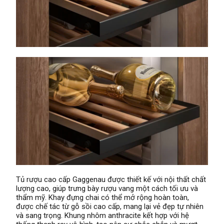
Tủ rượu cao cấp Gaggenau được thiết kế với nội thất chất
lượng cao, giúp trưng bày rượu vang một cách tối ưu và
thẩm mỹ. Khay đựng chai có thể mở rộng hoàn toàn,
được chế tác từ gỗ sồi cao cấp, mang lại vẻ đẹp tự nhiên
và sang trọng. Khung nhôm anthracite kết hợp với hệ