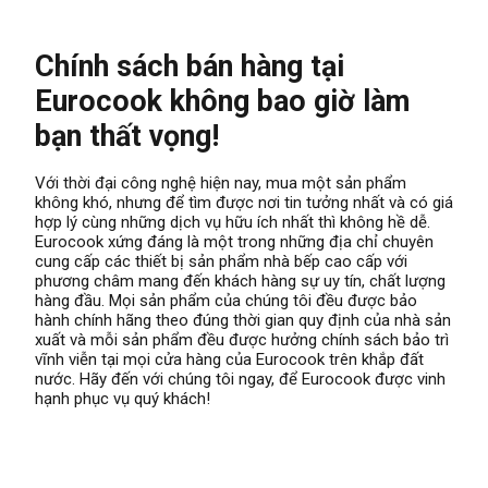
Chính sách bán hàng tại
Eurocook không bao giờ làm
bạn thất vọng!
Với thời đại công nghệ hiện nay, mua một sản phẩm
không khó, nhưng để tìm được nơi tin tưởng nhất và có giá
hợp lý cùng những dịch vụ hữu ích nhất thì không hề dễ.
Eurocook
xứng đáng là một trong những địa chỉ chuyên
cung cấp các thiết bị sản phẩm nhà bếp cao cấp với
phương châm mang đến khách hàng sự uy tín, chất lượng
hàng đầu. Mọi sản phẩm của chúng tôi đều được bảo
hành chính hãng theo đúng thời gian quy định của nhà sản
xuất và mỗi sản phẩm đều được hưởng chính sách bảo trì
vĩnh viễn tại mọi cửa hàng của Eurocook trên khắp đất
nước. Hãy đến với chúng tôi ngay, để Eurocook được vinh
hạnh phục vụ quý khách!