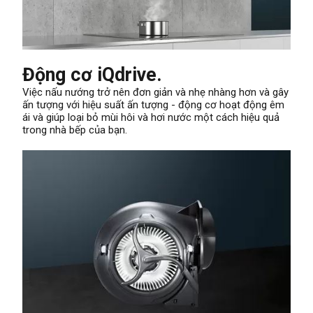
Động cơ iQdrive.
Việc nấu nướng trở nên đơn giản và nhẹ nhàng hơn và gây
ấn tượng với hiệu suất ấn tượng - động cơ hoạt động êm
ái và giúp loại bỏ mùi hôi và hơi nước một cách hiệu quả
trong nhà bếp của bạn.