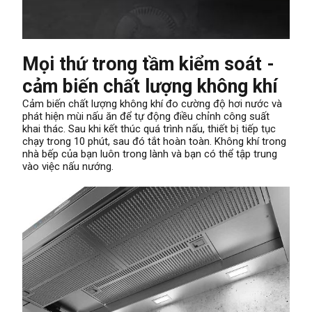
Mọi thứ trong tầm kiểm soát -
cảm biến chất lượng không khí
Cảm biến chất lượng không khí đo cường độ hơi nước và
phát hiện mùi nấu ăn để tự động điều chỉnh công suất
khai thác. Sau khi kết thúc quá trình nấu, thiết bị tiếp tục
chạy trong 10 phút, sau đó tắt hoàn toàn. Không khí trong
nhà bếp của bạn luôn trong lành và bạn có thể tập trung
vào việc nấu nướng.