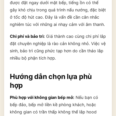
được đặt ngay dưới mặt bếp, tiếng ồn có thể
gây khó chịu trong quá trình nấu nướng, đặc biệt
ở tốc độ hút cao. Đây là vấn đề cần cân nhắc
nghiêm túc với những ai nhạy cảm với âm thanh.
Chi phí và bảo trì:
Giá thành cao cùng chi phí lắp
đặt chuyên nghiệp là rào cản không nhỏ. Việc vệ
sinh, bảo trì cũng phức tạp hơn do cần tháo lắp
nhiều bộ phận tích hợp.
Hướng dẫn chọn lựa phù
hợp
Phù hợp với không gian bếp mở:
Nếu bạn có
bếp đảo, bếp mở liền kề phòng khách, hoặc
không gian có trần thấp không thể lắp hood