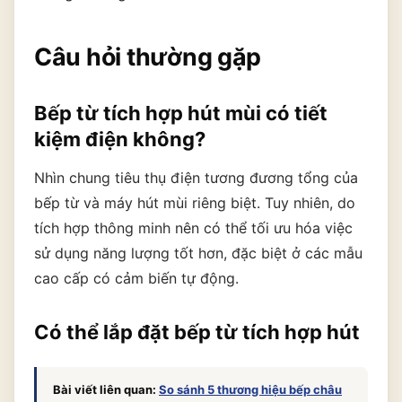
Câu hỏi thường gặp
Bếp từ tích hợp hút mùi có tiết
kiệm điện không?
Nhìn chung tiêu thụ điện tương đương tổng của
bếp từ và máy hút mùi riêng biệt. Tuy nhiên, do
tích hợp thông minh nên có thể tối ưu hóa việc
sử dụng năng lượng tốt hơn, đặc biệt ở các mẫu
cao cấp có cảm biến tự động.
Có thể lắp đặt bếp từ tích hợp hút
Bài viết liên quan:
So sánh 5 thương hiệu bếp châu