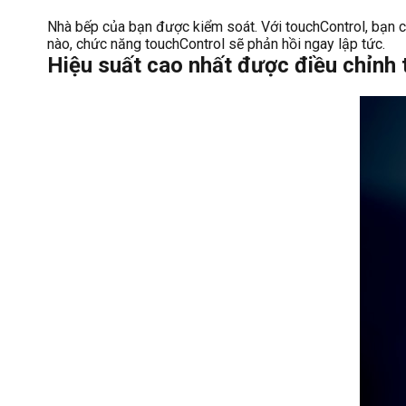
Nhà bếp của bạn được kiểm soát. Với touchControl, bạn c
nào, chức năng touchControl sẽ phản hồi ngay lập tức.
Hiệu suất cao nhất được điều chỉnh 