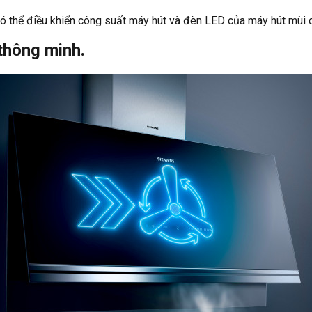
ó thể điều khiển công suất máy hút và đèn LED của máy hút mùi 
thông minh.