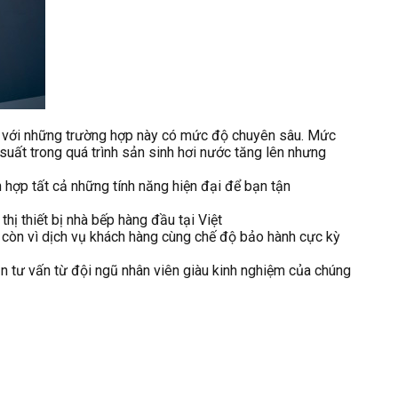
Đối với những trường hợp này có mức độ chuyên sâu. Mức
uất trong quá trình sản sinh hơi nước tăng lên nhưng
ích hợp tất cả những tính năng hiện đại để bạn tận
 thị thiết bị nhà bếp hàng đầu tại Việt
à còn vì dịch vụ khách hàng cùng chế độ bảo hành cực kỳ
n tư vấn từ đội ngũ nhân viên giàu kinh nghiệm của chúng