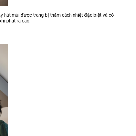
y hút mùi được trang bị thảm cách nhiệt đặc biệt và có
hí phát ra cao.