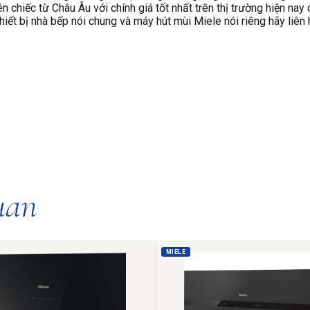
chiếc từ Châu Âu với chính giá tốt nhất trên thị trường hiện nay
hiết bị nhà bếp nói chung và máy hút mùi Miele nói riêng hãy liên
uan
MIELE