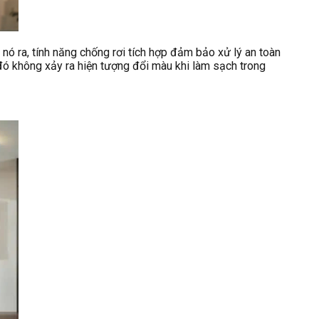
ó ra, tính năng chống rơi tích hợp đảm bảo xử lý an toàn
đó không xảy ra hiện tượng đổi màu khi làm sạch trong