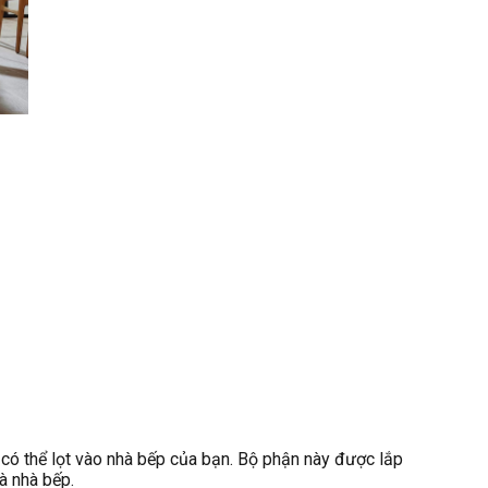
 có thể lọt vào nhà bếp của bạn. Bộ phận này được lắp
à nhà bếp.